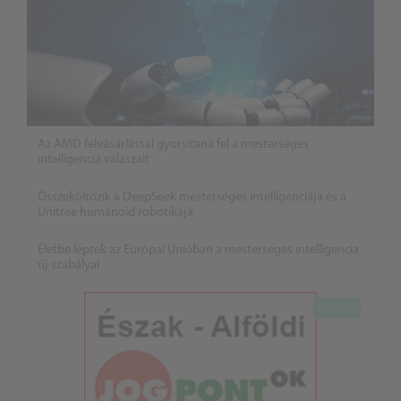
Az AMD felvásárlással gyorsítaná fel a mesterséges
intelligencia válaszait
Összeköltözik a DeepSeek mesterséges intelligenciája és a
Unitree humanoid robotikája
Életbe léptek az Európai Unióban a mesterséges intelligencia
új szabályai