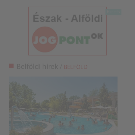
Belföldi hírek /
BELFÖLD