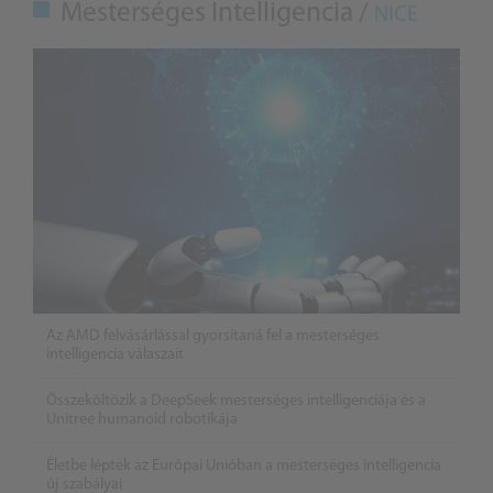
Mesterséges Intelligencia /
NICE
Az AMD felvásárlással gyorsítaná fel a mesterséges
intelligencia válaszait
Összeköltözik a DeepSeek mesterséges intelligenciája és a
Unitree humanoid robotikája
Életbe léptek az Európai Unióban a mesterséges intelligencia
új szabályai