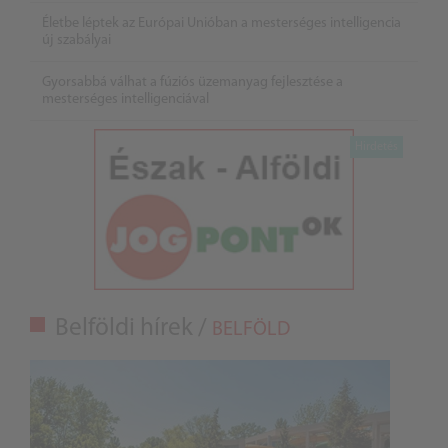
Életbe léptek az Európai Unióban a mesterséges intelligencia
új szabályai
Gyorsabbá válhat a fúziós üzemanyag fejlesztése a
mesterséges intelligenciával
Belföldi hírek /
BELFÖLD