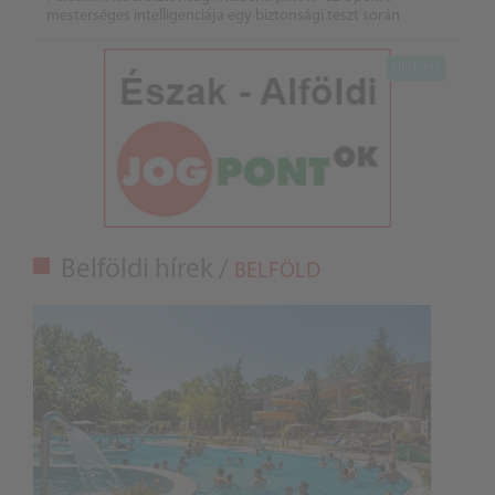
mesterséges intelligenciája egy biztonsági teszt során
Belföldi hírek /
BELFÖLD