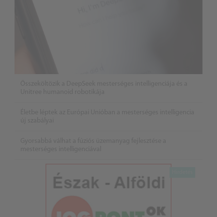
Összeköltözik a DeepSeek mesterséges intelligenciája és a
Unitree humanoid robotikája
Életbe léptek az Európai Unióban a mesterséges intelligencia
új szabályai
Gyorsabbá válhat a fúziós üzemanyag fejlesztése a
mesterséges intelligenciával